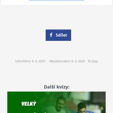
Sdílet
Vytvořeno: 6. 4. 2025 Aktualizováno: 6. 4. 2025 © Qizy
Další kvízy: